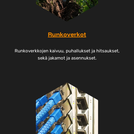
Runkoverkot
Runkoverkkojen kaivuu, puhallukset ja hitsaukset,
sekä jakamot ja asennukset.