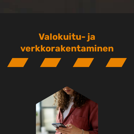
Valokuitu- ja
verkkorakentaminen