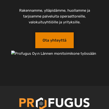
Rakennamme, ylläpidämme, huollamme ja
tarjoamme palveluita operaattoreille,
valokuituyhtiöille ja yrityksille.
Ota yhteyttä